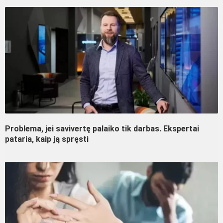
Problema, jei savivertę palaiko tik darbas. Ekspertai
pataria, kaip ją spręsti