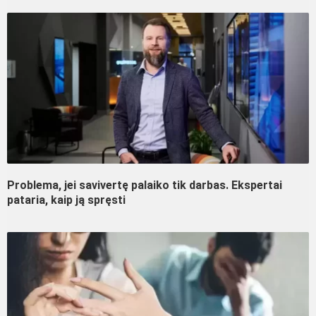
Problema, jei savivertę palaiko tik darbas. Ekspertai
pataria, kaip ją spręsti