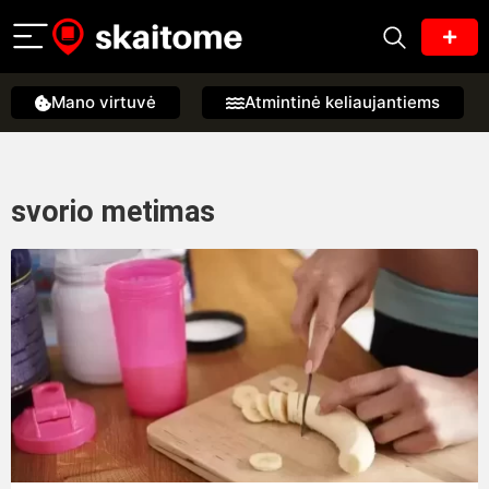
Mano virtuvė
Atmintinė keliaujantiems
svorio metimas