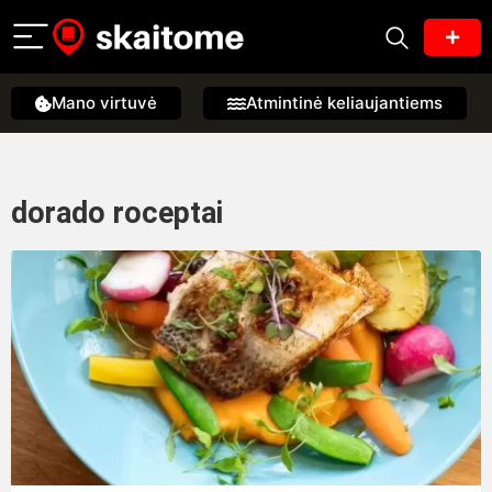
Mano virtuvė
Atmintinė keliaujantiems
dorado roceptai