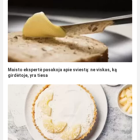
Maisto ekspertė pasakoja apie sviestą: ne viskas, ką
girdėtoje, yra tiesa