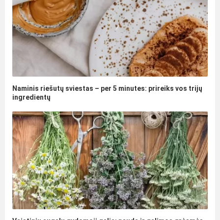
Naminis riešutų sviestas – per 5 minutes: prireiks vos trijų
ingredientų